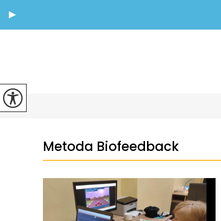
Metoda Biofeedback