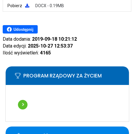
Pobierz
DOCX - 0.19MB
Udostępnij
Data dodania:
2019-09-18 10:21:12
Data edycji:
2025-10-27 12:53:37
Ilość wyświetleń:
4165
PROGRAM RZĄDOWY ZA ŻYCIEM