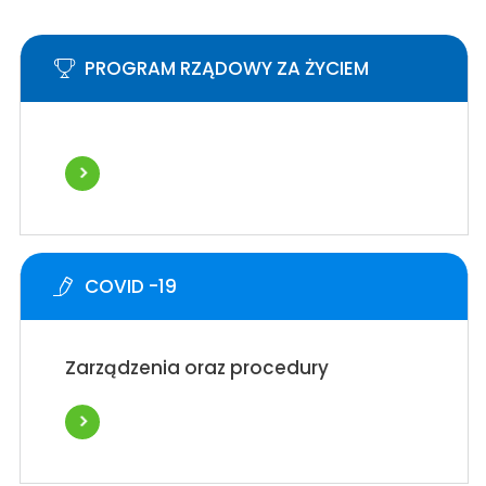
PROGRAM RZĄDOWY ZA ŻYCIEM
COVID -19
Zarządzenia oraz procedury