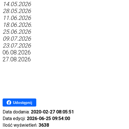
14.05.2026
28.05.2026
11.06.2026
18.06.2026.
25.06.2026
09.07.2026
23.07.2026
06.08.2026
27.08.2026
Udostępnij
Data dodania:
2020-02-27 08:05:51
Data edycji:
2026-06-25 09:54:00
Ilość wyświetleń:
3638