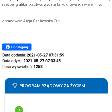
rzeźba, grafika, tkactwo, wycinanki, kolorowanki i wiele innych
opracowała Alicja Czajkowska Gut
Udostępnij
Data dodania:
2021-05-27 07:31:59
Data edycji:
2021-05-27 07:33:45
Ilość wyświetleń:
1258
PROGRAM RZĄDOWY ZA ŻYCIEM